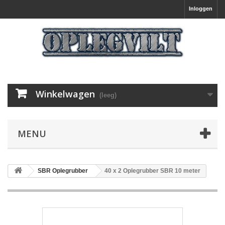
Inloggen
Winkelwagen
(leeg)
MENU
SBR Oplegrubber
40 x 2 Oplegrubber SBR 10 meter