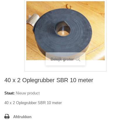
Bekijk groter
40 x 2 Oplegrubber SBR 10 meter
Staat:
Nieuw product
40 x 2 Oplegrubber SBR 10 meter
Afdrukken