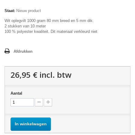
Staat:
Nieuw product
Wit oplegvilt 1000 gram 80 mm breed en 5 mm dik.
2 stukken van 10 meter
100 % polyester kwaliteit. Dit materiaal verkleurd niet
Afdrukken
26,95 €
incl. btw
Aantal
In winkelwagen