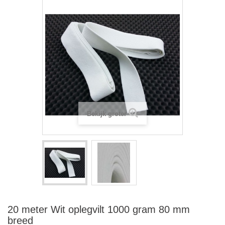
Bekijk groter
20 meter Wit oplegvilt 1000 gram 80 mm
breed