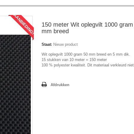
AANBIEDING!
150 meter Wit oplegvilt 1000 gram
mm breed
Staat:
Nieuw product
Wit oplegvilt 1000 gram 50 mm breed en 5 mm dik.
15 stukken van 10 meter = 150 meter
100 % polyester kwaliteit. Dit materiaal verkleurd niet
Afdrukken