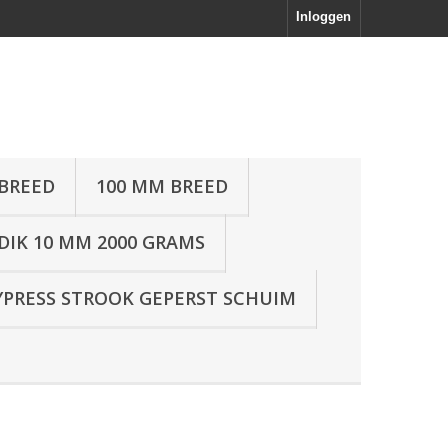
Inloggen
BREED
100 MM BREED
DIK 10 MM 2000 GRAMS
YPRESS STROOK GEPERST SCHUIM